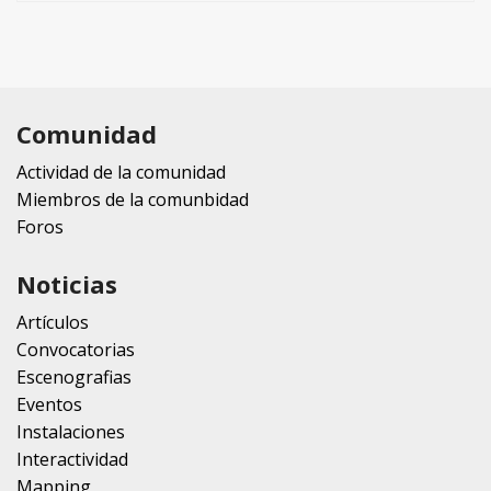
Comunidad
Actividad de la comunidad
Miembros de la comunbidad
Foros
Noticias
Artículos
Convocatorias
Escenografias
Eventos
Instalaciones
Interactividad
Mapping