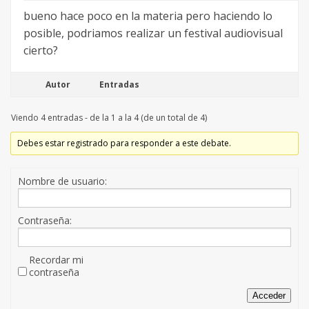
bueno hace poco en la materia pero haciendo lo
posible, podriamos realizar un festival audiovisual
cierto?
Autor
Entradas
Viendo 4 entradas - de la 1 a la 4 (de un total de 4)
Debes estar registrado para responder a este debate.
Nombre de usuario:
Contraseña:
Recordar mi
contraseña
Acceder