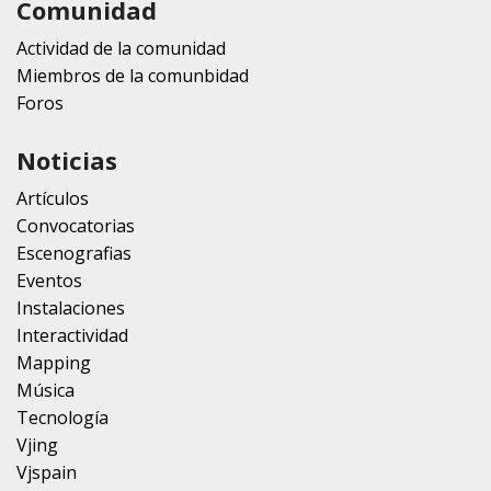
Comunidad
Actividad de la comunidad
Miembros de la comunbidad
Foros
Noticias
Artículos
Convocatorias
Escenografias
Eventos
Instalaciones
Interactividad
Mapping
Música
Tecnología
Vjing
Vjspain