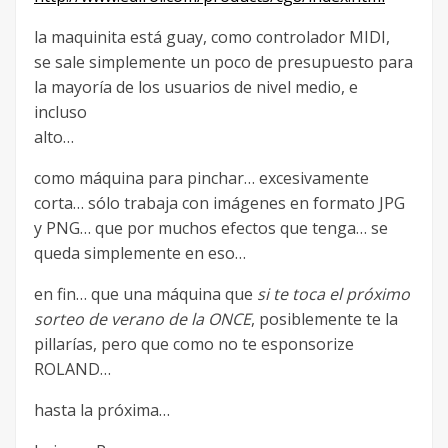
la maquinita está guay, como controlador MIDI,
se sale simplemente un poco de presupuesto para
la mayoría de los usuarios de nivel medio, e
incluso
alto…
como máquina para pinchar… excesivamente
corta… sólo trabaja con imágenes en formato JPG
y PNG… que por muchos efectos que tenga… se
queda simplemente en eso…
en fin… que una máquina que
si te toca el próximo
sorteo de verano de la ONCE
, posiblemente te la
pillarías, pero que como no te esponsorize
ROLAND…
hasta la próxima…