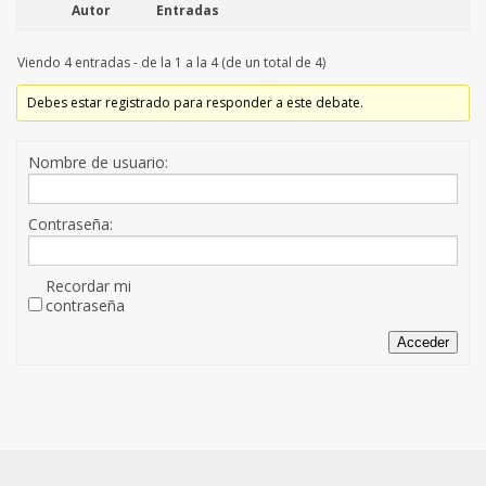
Autor
Entradas
Viendo 4 entradas - de la 1 a la 4 (de un total de 4)
Debes estar registrado para responder a este debate.
Nombre de usuario:
Contraseña:
Recordar mi
contraseña
Acceder