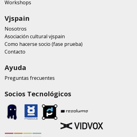
Workshops
Vjspain
Nosotros
Asociación cultural vjspain
Como hacerse socio (fase prueba)
Contacto
Ayuda
Preguntas frecuentes
Socios Tecnológicos