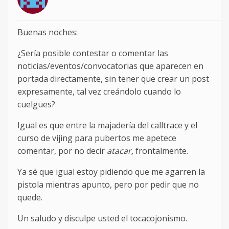
Buenas noches:
¿Sería posible contestar o comentar las
noticias/eventos/convocatorias que aparecen en
portada directamente, sin tener que crear un post
expresamente, tal vez creándolo cuando lo
cuelgues?
Igual es que entre la majadería del calltrace y el
curso de vijing para pubertos me apetece
comentar, por no decir
atacar,
frontalmente.
Ya sé que igual estoy pidiendo que me agarren la
pistola mientras apunto, pero por pedir que no
quede.
Un saludo y disculpe usted el tocacojonismo.