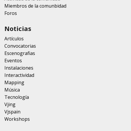
Miembros de la comunbidad
Foros
Noticias
Artículos
Convocatorias
Escenografias
Eventos
Instalaciones
Interactividad
Mapping
Música
Tecnología
Vjing
Vjspain
Workshops