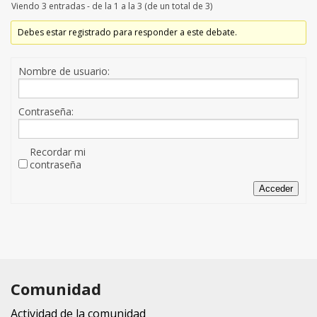
Viendo 3 entradas - de la 1 a la 3 (de un total de 3)
Debes estar registrado para responder a este debate.
Nombre de usuario:
Contraseña:
Recordar mi
contraseña
Acceder
Comunidad
Actividad de la comunidad