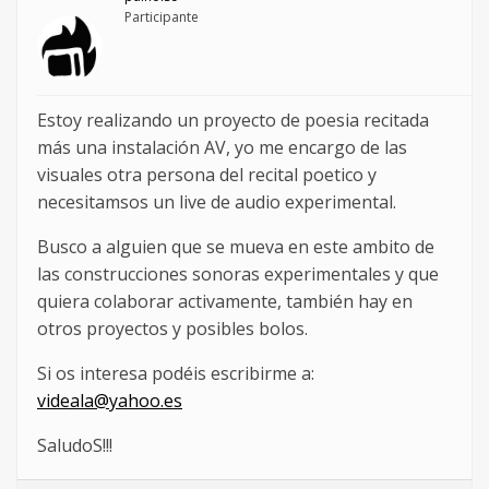
Participante
Estoy realizando un proyecto de poesia recitada
más una instalación AV, yo me encargo de las
visuales otra persona del recital poetico y
necesitamsos un live de audio experimental.
Busco a alguien que se mueva en este ambito de
las construcciones sonoras experimentales y que
quiera colaborar activamente, también hay en
otros proyectos y posibles bolos.
Si os interesa podéis escribirme a:
videala@yahoo.es
SaludoS!!!