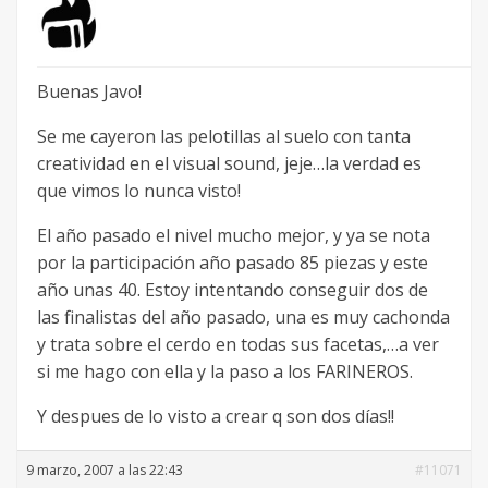
Buenas Javo!
Se me cayeron las pelotillas al suelo con tanta
creatividad en el visual sound, jeje…la verdad es
que vimos lo nunca visto!
El año pasado el nivel mucho mejor, y ya se nota
por la participación año pasado 85 piezas y este
año unas 40. Estoy intentando conseguir dos de
las finalistas del año pasado, una es muy cachonda
y trata sobre el cerdo en todas sus facetas,…a ver
si me hago con ella y la paso a los FARINEROS.
Y despues de lo visto a crear q son dos días!!
9 marzo, 2007 a las 22:43
#11071