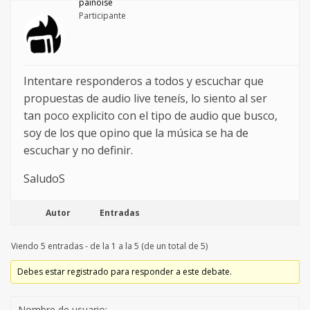
palnoise
Participante
Intentare responderos a todos y escuchar que
propuestas de audio live teneís, lo siento al ser
tan poco explicito con el tipo de audio que busco,
soy de los que opino que la música se ha de
escuchar y no definir.
SaludoS
Autor
Entradas
Viendo 5 entradas - de la 1 a la 5 (de un total de 5)
Debes estar registrado para responder a este debate.
Nombre de usuario: