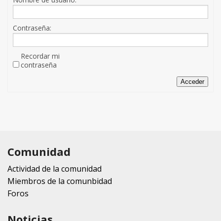
Contraseña:
Recordar mi
contraseña
Acceder
Comunidad
Actividad de la comunidad
Miembros de la comunbidad
Foros
Noticias