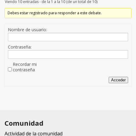
Viendo 10 entradas - de la 1 a la 10 (de un total de 10)
Debes estar registrado para responder a este debate.
Nombre de usuario:
Contraseña:
Recordar mi
contraseña
Acceder
Comunidad
Actividad de la comunidad