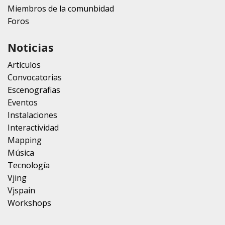
Miembros de la comunbidad
Foros
Noticias
Artículos
Convocatorias
Escenografias
Eventos
Instalaciones
Interactividad
Mapping
Música
Tecnología
Vjing
Vjspain
Workshops