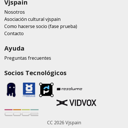
Vjspain
Nosotros
Asociación cultural vjspain
Como hacerse socio (fase prueba)
Contacto
Ayuda
Preguntas frecuentes
Socios Tecnológicos
CC 2026 Vjspain