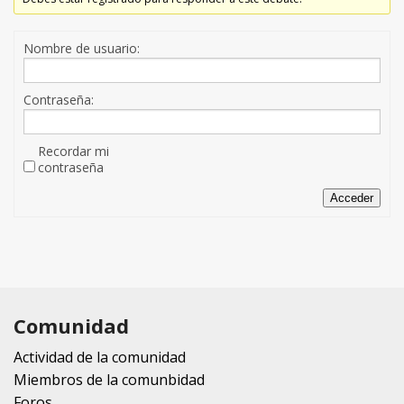
Nombre de usuario:
Contraseña:
Recordar mi
contraseña
Acceder
Comunidad
Actividad de la comunidad
Miembros de la comunbidad
Foros