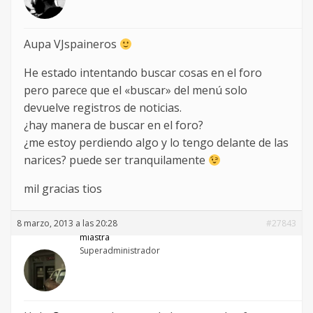
Aupa VJspaineros
He estado intentando buscar cosas en el foro
pero parece que el «buscar» del menú solo
devuelve registros de noticias.
¿hay manera de buscar en el foro?
¿me estoy perdiendo algo y lo tengo delante de las
narices? puede ser tranquilamente
mil gracias tios
8 marzo, 2013 a las 20:28
#27843
mlastra
Superadministrador