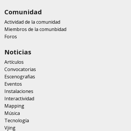
Comunidad
Actividad de la comunidad
Miembros de la comunbidad
Foros
Noticias
Artículos
Convocatorias
Escenografias
Eventos
Instalaciones
Interactividad
Mapping
Música
Tecnología
Vjing