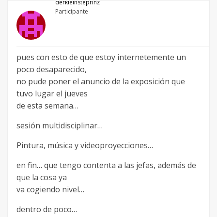
derkleinsteprinz
Participante
pues con esto de que estoy internetemente un
poco desaparecido,
no pude poner el anuncio de la exposición que
tuvo lugar el jueves
de esta semana…
sesión multidisciplinar…
Pintura, música y videoproyecciones…
en fin… que tengo contenta a las jefas, además de
que la cosa ya
va cogiendo nivel…
dentro de poco…