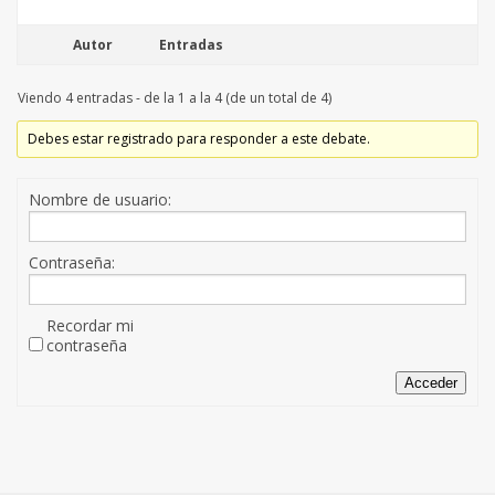
Autor
Entradas
Viendo 4 entradas - de la 1 a la 4 (de un total de 4)
Debes estar registrado para responder a este debate.
Nombre de usuario:
Contraseña:
Recordar mi
contraseña
Acceder