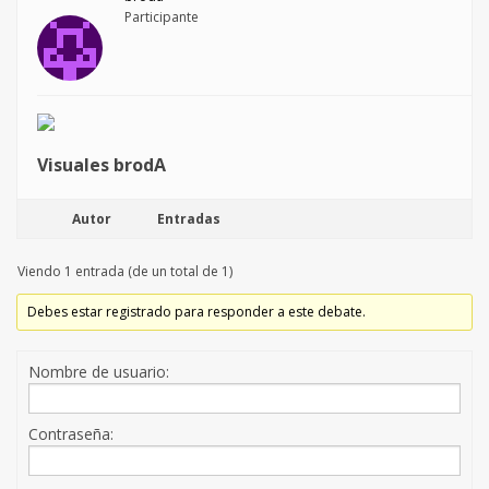
Participante
Visuales brodA
Autor
Entradas
Viendo 1 entrada (de un total de 1)
Debes estar registrado para responder a este debate.
Nombre de usuario:
Contraseña: