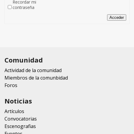
Recordar mi
contraseña
Acceder
Comunidad
Actividad de la comunidad
Miembros de la comunbidad
Foros
Noticias
Artículos
Convocatorias
Escenografias
Eventos