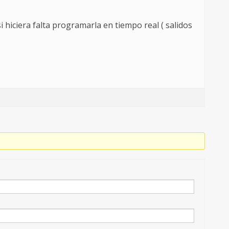
hiciera falta programarla en tiempo real ( salidos