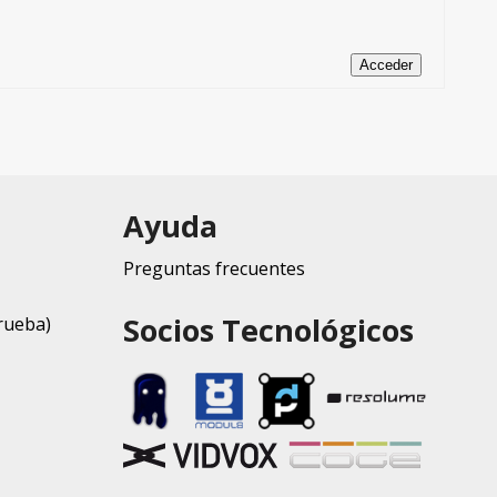
Acceder
Ayuda
Preguntas frecuentes
Socios Tecnológicos
rueba)