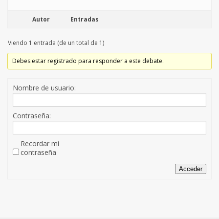
Autor
Entradas
Viendo 1 entrada (de un total de 1)
Debes estar registrado para responder a este debate.
Nombre de usuario:
Contraseña:
Recordar mi
contraseña
Acceder