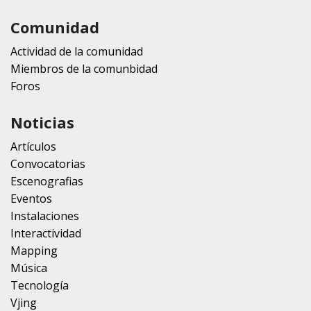
Comunidad
Actividad de la comunidad
Miembros de la comunbidad
Foros
Noticias
Artículos
Convocatorias
Escenografias
Eventos
Instalaciones
Interactividad
Mapping
Música
Tecnología
Vjing