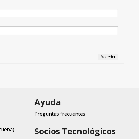
Acceder
Ayuda
Preguntas frecuentes
Socios Tecnológicos
rueba)