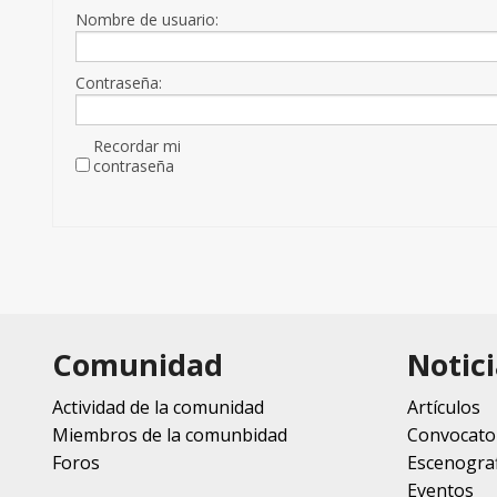
Nombre de usuario:
Contraseña:
Recordar mi
contraseña
Comunidad
Notici
Actividad de la comunidad
Artículos
Miembros de la comunbidad
Convocato
Foros
Escenograf
Eventos