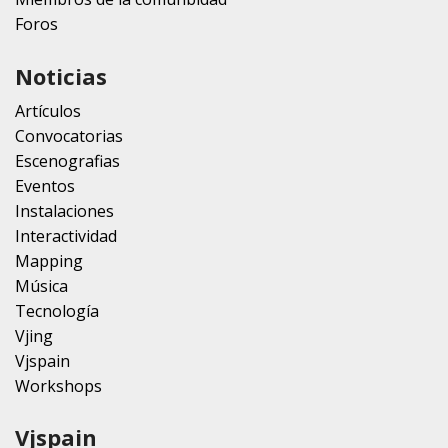
Foros
Noticias
Artículos
Convocatorias
Escenografias
Eventos
Instalaciones
Interactividad
Mapping
Música
Tecnología
Vjing
Vjspain
Workshops
Vjspain