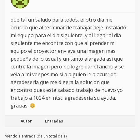
que tal un saludo para todos, el otro dia me
ocurrio que al terminar de trabajar deje instalado
mi equipo para el dia siguiente, y al llegar al dia
siguiente me encontre con que al prender mi
equipo el proyector enviava una imagen mas
pequeña de lo usual y un tanto alargada asi que
centre la imagen pero no logre dar el ancho y se
veia a mi ver pesimo si a alguien le a ocurrido
agradeseria que me digera la solucion que
encontro pues este sabado trabajo de nuevo yo
trabajo a 1024 en ntsc. agradeseria su ayuda.
gracias.
Autor
Entradas
Viendo 1 entrada (de un total de 1)