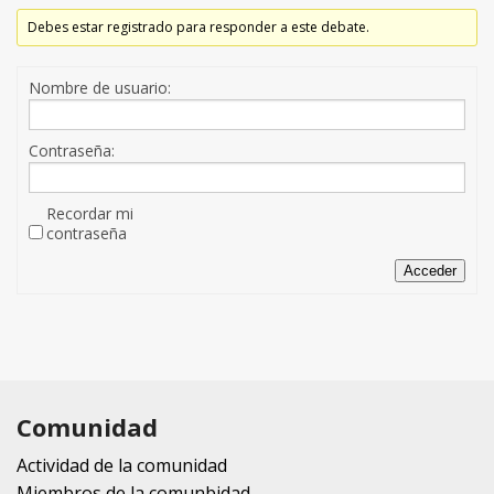
Debes estar registrado para responder a este debate.
Nombre de usuario:
Contraseña:
Recordar mi
contraseña
Acceder
Comunidad
Actividad de la comunidad
Miembros de la comunbidad