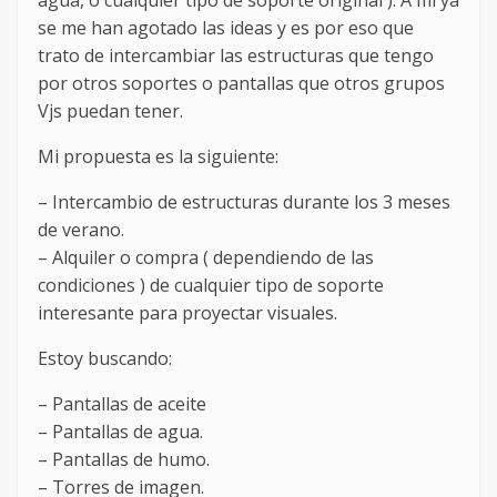
agua, o cualquier tipo de soporte original ). A mi ya
se me han agotado las ideas y es por eso que
trato de intercambiar las estructuras que tengo
por otros soportes o pantallas que otros grupos
Vjs puedan tener.
Mi propuesta es la siguiente:
– Intercambio de estructuras durante los 3 meses
de verano.
– Alquiler o compra ( dependiendo de las
condiciones ) de cualquier tipo de soporte
interesante para proyectar visuales.
Estoy buscando:
– Pantallas de aceite
– Pantallas de agua.
– Pantallas de humo.
– Torres de imagen.