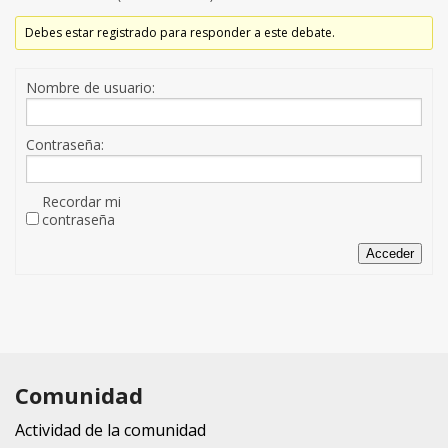
Debes estar registrado para responder a este debate.
Nombre de usuario:
Contraseña:
Recordar mi
contraseña
Acceder
Comunidad
Actividad de la comunidad