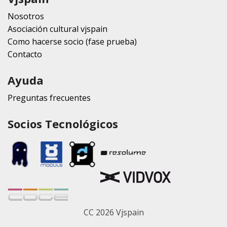
Nosotros
Asociación cultural vjspain
Como hacerse socio (fase prueba)
Contacto
Ayuda
Preguntas frecuentes
Socios Tecnológicos
CC 2026 Vjspain