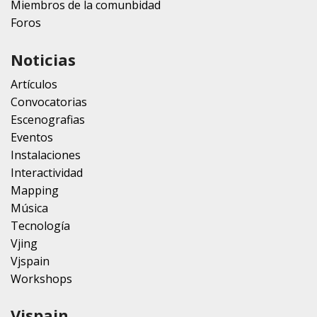
Miembros de la comunbidad
Foros
Noticias
Artículos
Convocatorias
Escenografias
Eventos
Instalaciones
Interactividad
Mapping
Música
Tecnología
Vjing
Vjspain
Workshops
Vjspain