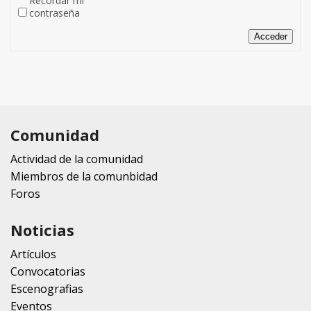
Recordar mi
contraseña
Acceder
Comunidad
Actividad de la comunidad
Miembros de la comunbidad
Foros
Noticias
Artículos
Convocatorias
Escenografias
Eventos