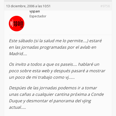
13 diciembre, 2006 a las 10:51
#9758
vjspain
Espectador
Este sábado (si la salud me lo permite….) estaré
en las jornadas programadas por el avlab en
Madrid….
Os invito a todos a que os paseis…. hablaré un
poco sobre esta web y después pasaré a mostrar
un poco de mi trabajo como vj……
Despúes de las jornadas podemos ir a tomar
unas cañas a cualquier cantina próxima a Conde
Duque y desmontar el panorama del vjing
actual…..