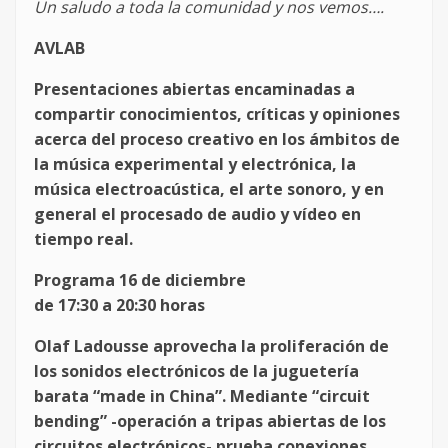
Un saludo a toda la comunidad y nos vemos….
AVLAB
Presentaciones abiertas encaminadas a
compartir conocimientos, críticas y opiniones
acerca del proceso creativo en los ámbitos de
la música experimental y electrónica, la
música electroacústica, el arte sonoro, y en
general el procesado de audio y vídeo en
tiempo real.
Programa 16 de diciembre
de 17:30 a 20:30 horas
Olaf Ladousse aprovecha la proliferación de
los sonidos electrónicos de la juguetería
barata “made in China”. Mediante “circuit
bending” -operación a tripas abiertas de los
circuitos electrónicos- prueba conexiones