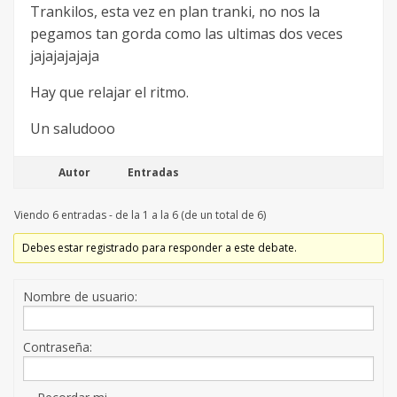
Trankilos, esta vez en plan tranki, no nos la
pegamos tan gorda como las ultimas dos veces
jajajajajaja
Hay que relajar el ritmo.
Un saludooo
Autor
Entradas
Viendo 6 entradas - de la 1 a la 6 (de un total de 6)
Debes estar registrado para responder a este debate.
Nombre de usuario:
Contraseña: