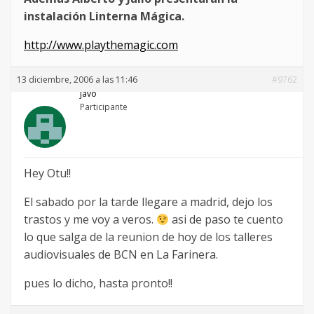
instalación Linterna Mágica.
http://www.playthemagic.com
13 diciembre, 2006 a las 11:46
#9762
javo
Participante
Hey Otu!!
El sabado por la tarde llegare a madrid, dejo los
trastos y me voy a veros.
asi de paso te cuento
lo que salga de la reunion de hoy de los talleres
audiovisuales de BCN en La Farinera.
pues lo dicho, hasta pronto!!