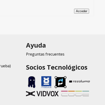
Acceder
Ayuda
Preguntas frecuentes
Socios Tecnológicos
rueba)