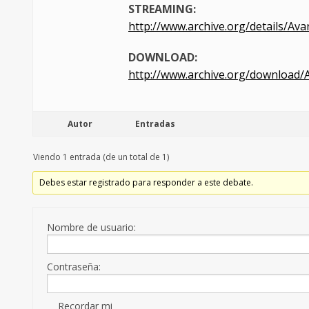
STREAMING:
http://www.archive.org/details/Ava
DOWNLOAD:
http://www.archive.org/download/A
Autor
Entradas
Viendo 1 entrada (de un total de 1)
Debes estar registrado para responder a este debate.
Nombre de usuario:
Contraseña:
Recordar mi