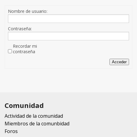
Nombre de usuario:
Contraseña:
Recordar mi
contraseña
Acceder
Comunidad
Actividad de la comunidad
Miembros de la comunbidad
Foros