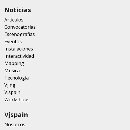
Noticias
Artículos
Convocatorias
Escenografias
Eventos
Instalaciones
Interactividad
Mapping
Música
Tecnología
Vjing
Vjspain
Workshops
Vjspain
Nosotros