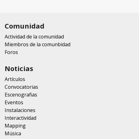
Comunidad
Actividad de la comunidad
Miembros de la comunbidad
Foros
Noticias
Artículos
Convocatorias
Escenografias
Eventos
Instalaciones
Interactividad
Mapping
Música