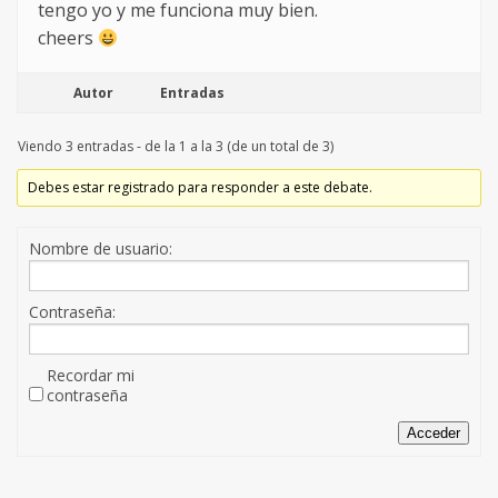
tengo yo y me funciona muy bien.
cheers
Autor
Entradas
Viendo 3 entradas - de la 1 a la 3 (de un total de 3)
Debes estar registrado para responder a este debate.
Nombre de usuario:
Contraseña:
Recordar mi
contraseña
Acceder