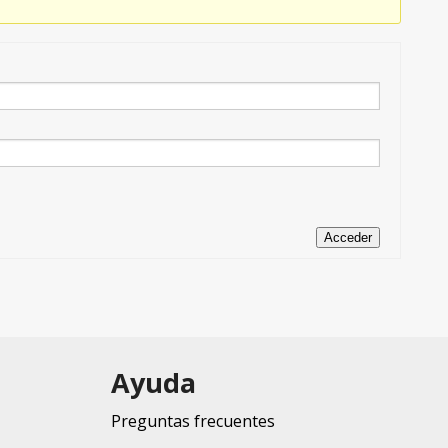
Acceder
Ayuda
Preguntas frecuentes