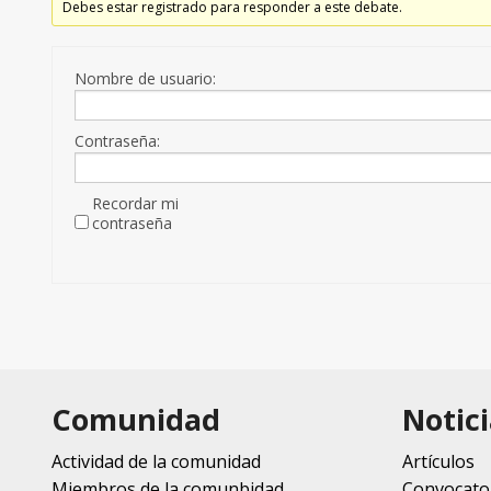
Debes estar registrado para responder a este debate.
Nombre de usuario:
Contraseña:
Recordar mi
contraseña
Comunidad
Notici
Actividad de la comunidad
Artículos
Miembros de la comunbidad
Convocato