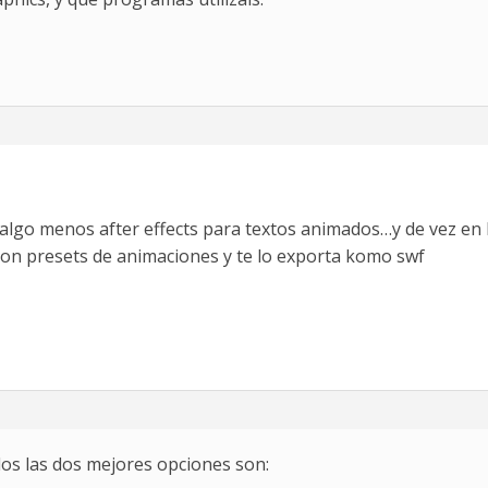
algo menos after effects para textos animados…y de vez en k
kon presets de animaciones y te lo exporta komo swf
dos las dos mejores opciones son: