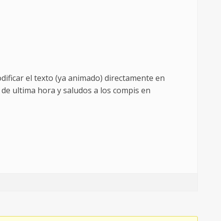
dificar el texto (ya animado) directamente en
 de ultima hora y saludos a los compis en