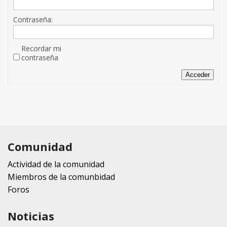
Contraseña:
Recordar mi
contraseña
Acceder
Comunidad
Actividad de la comunidad
Miembros de la comunbidad
Foros
Noticias