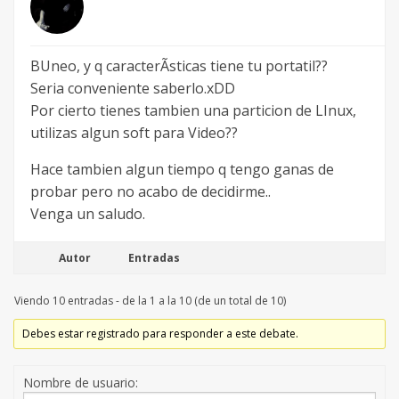
BUneo, y q caracterÃ­sticas tiene tu portatil??
Seria conveniente saberlo.xDD
Por cierto tienes tambien una particion de LInux,
utilizas algun soft para Video??
Hace tambien algun tiempo q tengo ganas de
probar pero no acabo de decidirme..
Venga un saludo.
Autor
Entradas
Viendo 10 entradas - de la 1 a la 10 (de un total de 10)
Debes estar registrado para responder a este debate.
Nombre de usuario: