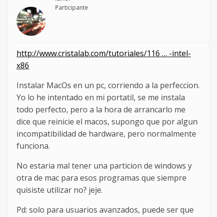
Participante
http://www.cristalab.com/tutoriales/116 … -intel-
x86
Instalar MacOs en un pc, corriendo a la perfeccion.
Yo lo he intentado en mi portatil, se me instala
todo perfecto, pero a la hora de arrancarlo me
dice que reinicie el macos, supongo que por algun
incompatibilidad de hardware, pero normalmente
funciona.
No estaria mal tener una particion de windows y
otra de mac para esos programas que siempre
quisiste utilizar no? jeje.
Pd: solo para usuarios avanzados, puede ser que