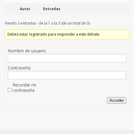
Autor
Entradas
Viendo 3 entradas - de la 1 a la 3 (de un total de 3)
Debes estar registrado para responder a este debate.
Nombre de usuario:
Contraseña:
Recordar mi
contraseña
Acceder