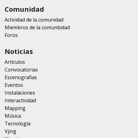
Comunidad
Actividad de la comunidad
Miembros de la comunbidad
Foros
Noticias
Artículos
Convocatorias
Escenografias
Eventos
Instalaciones
Interactividad
Mapping
Música
Tecnología
Vjing