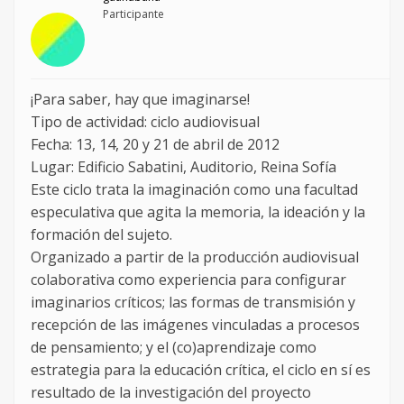
Participante
¡Para saber, hay que imaginarse!
Tipo de actividad: ciclo audiovisual
Fecha: 13, 14, 20 y 21 de abril de 2012
Lugar: Edificio Sabatini, Auditorio, Reina Sofía
Este ciclo trata la imaginación como una facultad
especulativa que agita la memoria, la ideación y la
formación del sujeto.
Organizado a partir de la producción audiovisual
colaborativa como experiencia para configurar
imaginarios críticos; las formas de transmisión y
recepción de las imágenes vinculadas a procesos
de pensamiento; y el (co)aprendizaje como
estrategia para la educación crítica, el ciclo en sí es
resultado de la investigación del proyecto