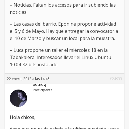
– Noticias. Faltan los accesos para ir subiendo las
noticias
– Las casas del barrio. Eponine propone actividad
el 5 y 6 de Mayo. Hay que entregar la convocatoria
el 10 de Marzo y buscar un local para la muestra.
– Luca propone un taller el miércoles 18 en la
Tabakalera. Interesados llevar el Linux Ubuntu
10.04 32 bits instalado.
22 enero, 2012 a las 14:45
#24933
bochovj
Participante
Hola chicos,