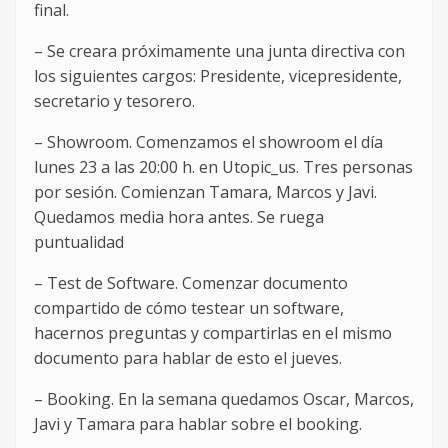
final.
– Se creara próximamente una junta directiva con
los siguientes cargos: Presidente, vicepresidente,
secretario y tesorero.
– Showroom. Comenzamos el showroom el día
lunes 23 a las 20:00 h. en Utopic_us. Tres personas
por sesión. Comienzan Tamara, Marcos y Javi.
Quedamos media hora antes. Se ruega
puntualidad
– Test de Software. Comenzar documento
compartido de cómo testear un software,
hacernos preguntas y compartirlas en el mismo
documento para hablar de esto el jueves.
– Booking. En la semana quedamos Oscar, Marcos,
Javi y Tamara para hablar sobre el booking.