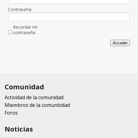
Contraseña:
Recordar mi
contraseña
Acceder
Comunidad
Actividad de la comunidad
Miembros de la comunbidad
Foros
Noticias