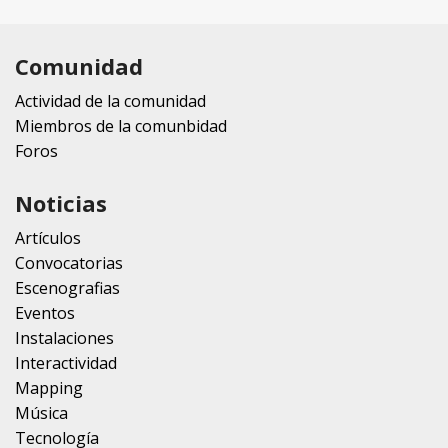
Comunidad
Actividad de la comunidad
Miembros de la comunbidad
Foros
Noticias
Artículos
Convocatorias
Escenografias
Eventos
Instalaciones
Interactividad
Mapping
Música
Tecnología