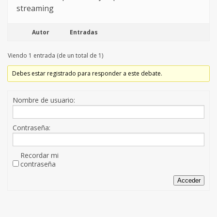
streaming
Autor
Entradas
Viendo 1 entrada (de un total de 1)
Debes estar registrado para responder a este debate.
Nombre de usuario:
Contraseña:
Recordar mi
contraseña
Acceder