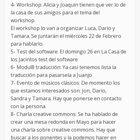
4- Workshop: Alicia y Joaquin tienen que ver lo de
la casa de sus amigos para el tema del
workshop.
El workshop lo van a organizar Luca, Dario y
Tamara. Se juntarán el miércoles 22 de Febrero
para hablarlo.
5- Test del software: El domingo 26 en La Casa de
los Jacintos test del software
6- Modul8 traducción: Ya casi tenemos lista la
traducción para pasarsela a Juanjo
7- Evento de músicos clásicos: De momento los
que estamos interesados son: Jon, Dario,
Sandra y Tamara. Hay que ponerse en contacto
con la persona.
8- Charla creative commons: Se ha hablado de
crear una mesa redonda en Mayo para hacer
una charla sobre creative commons. Hay que
buscar a los ponentes y la podemos hacer en