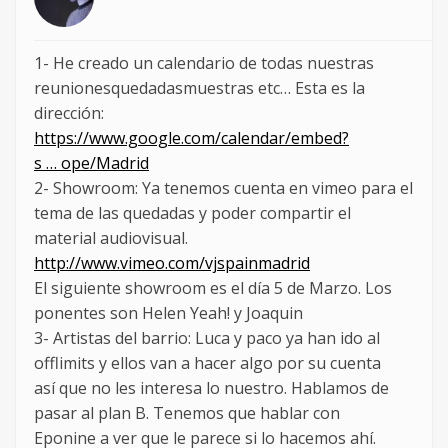
1- He creado un calendario de todas nuestras
reunionesquedadasmuestras etc… Esta es la
dirección:
https://www.google.com/calendar/embed?
s … ope/Madrid
2- Showroom: Ya tenemos cuenta en vimeo para el
tema de las quedadas y poder compartir el
material audiovisual.
http://www.vimeo.com/vjspainmadrid
El siguiente showroom es el día 5 de Marzo. Los
ponentes son Helen Yeah! y Joaquin
3- Artistas del barrio: Luca y paco ya han ido al
offlimits y ellos van a hacer algo por su cuenta
así que no les interesa lo nuestro. Hablamos de
pasar al plan B. Tenemos que hablar con
Eponine a ver que le parece si lo hacemos ahí.