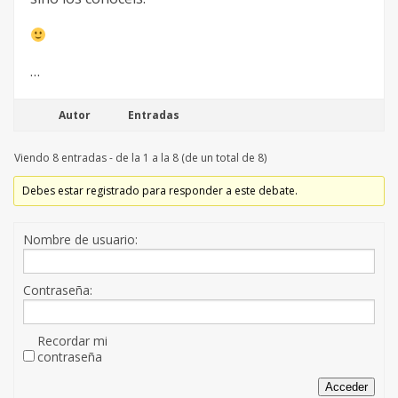
…
Autor
Entradas
Viendo 8 entradas - de la 1 a la 8 (de un total de 8)
Debes estar registrado para responder a este debate.
Nombre de usuario:
Contraseña:
Recordar mi
contraseña
Acceder