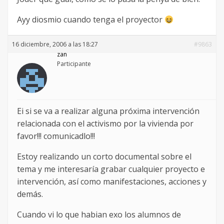
Ayy diosmio cuando tenga el proyector
16 diciembre, 2006 a las 18:27
#9863
zan
Participante
Ei si se va a realizar alguna próxima intervención
relacionada con el activismo por la vivienda por
favor!!! comunicadlo!!!
Estoy realizando un corto documental sobre el
tema y me interesaría grabar cualquier proyecto e
intervención, así como manifestaciones, acciones y
demás.
Cuando vi lo que habian exo los alumnos de