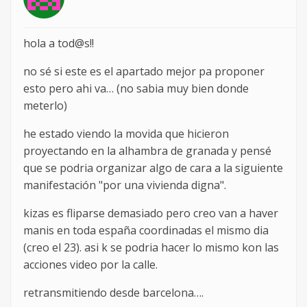
hola a tod@s!!
no sé si este es el apartado mejor pa proponer
esto pero ahi va… (no sabia muy bien donde
meterlo)
he estado viendo la movida que hicieron
proyectando en la alhambra de granada y pensé
que se podria organizar algo de cara a la siguiente
manifestación "por una vivienda digna".
kizas es fliparse demasiado pero creo van a haver
manis en toda españa coordinadas el mismo dia
(creo el 23). asi k se podria hacer lo mismo kon las
acciones video por la calle.
retransmitiendo desde barcelona….