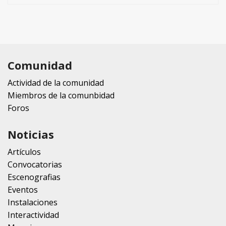
Comunidad
Actividad de la comunidad
Miembros de la comunbidad
Foros
Noticias
Artículos
Convocatorias
Escenografias
Eventos
Instalaciones
Interactividad