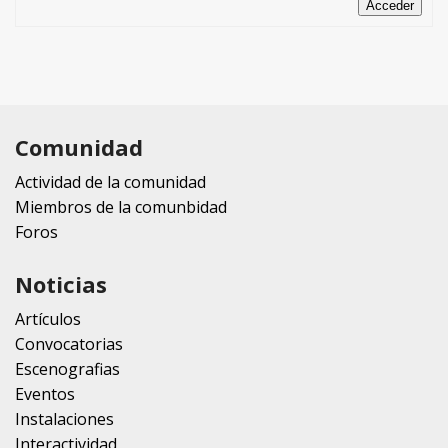
Acceder
Comunidad
Actividad de la comunidad
Miembros de la comunbidad
Foros
Noticias
Artículos
Convocatorias
Escenografias
Eventos
Instalaciones
Interactividad