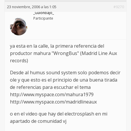
23 noviembre, 2006 a las 1:05
#9270
_Guionbajo_
Participante
ya esta en la calle, la primera referencia del
productor mahura "WrongBus" (Madrid Line Aux
records)
Desde al humus sound system solo podemos decir
ole y que esto es el principio de una buena tirada
de referencias para escuchar el tema
http://www.myspace.com/mahura1979
http://www.myspace.com/madridlineaux
o en el video que hay del electrosplash en mi
apartado de comunidad vj