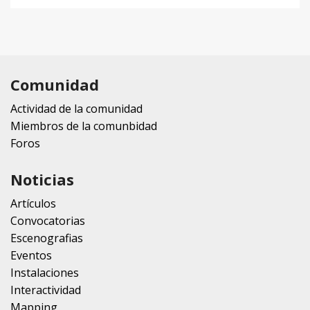
Comunidad
Actividad de la comunidad
Miembros de la comunbidad
Foros
Noticias
Artículos
Convocatorias
Escenografias
Eventos
Instalaciones
Interactividad
Mapping