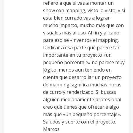
refiero a que si vas a montar un
show con mapping, visto lo visto, y si
esta bien currado vas a lograr
mucho impacto, mucho más que con
visuales mas al uso. Al fin y al cabo
para eso se «invento» el mapping.
Dedicar a esa parte que parece tan
importante en tu proyecto «un
pequeño porcentaje» no parece muy
lógico, menos aun teniendo en
cuenta que desarrollar un proyecto
de mapping significa muchas horas
de curro y renderizado. Si buscas
alguien medianamente profesional
creo que tienes que ofrecerle algo
más que «un pequeño porcentaje».
Saludos y suerte con el proyecto.
Marcos