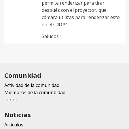
permite renderizar para tirar
después con el proyector, que
cámara utilizas para renderizar esto
en el C4D?!?
Saludos!!!
Comunidad
Actividad de la comunidad
Miembros de la comunbidad
Foros
Noticias
Artículos