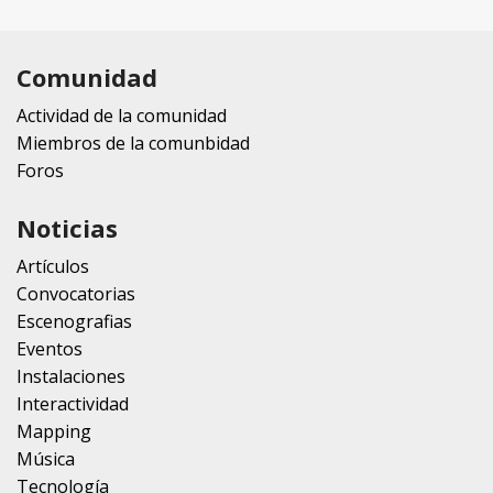
Comunidad
Actividad de la comunidad
Miembros de la comunbidad
Foros
Noticias
Artículos
Convocatorias
Escenografias
Eventos
Instalaciones
Interactividad
Mapping
Música
Tecnología