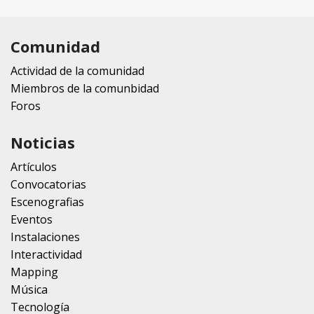
Comunidad
Actividad de la comunidad
Miembros de la comunbidad
Foros
Noticias
Artículos
Convocatorias
Escenografias
Eventos
Instalaciones
Interactividad
Mapping
Música
Tecnología