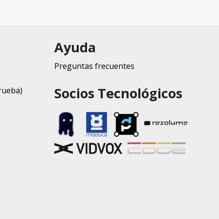
Ayuda
Preguntas frecuentes
Socios Tecnológicos
rueba)