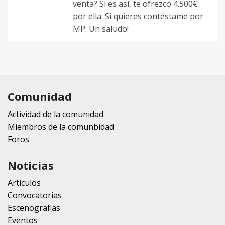
venta? Si es así, te ofrezco 4.500€
por ella. Si quieres contéstame por
MP. Un saludo!
Comunidad
Actividad de la comunidad
Miembros de la comunbidad
Foros
Noticias
Artículos
Convocatorias
Escenografias
Eventos