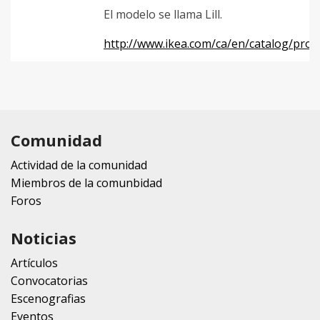
El modelo se llama Lill.
http://www.ikea.com/ca/en/catalog/pro
Comunidad
Actividad de la comunidad
Miembros de la comunbidad
Foros
Noticias
Artículos
Convocatorias
Escenografias
Eventos