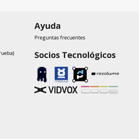
Ayuda
Preguntas frecuentes
Socios Tecnológicos
rueba)