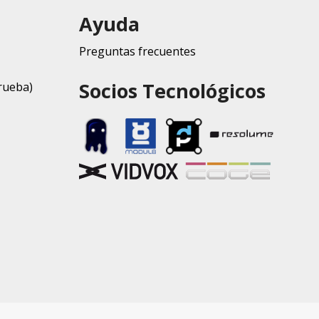
Ayuda
Preguntas frecuentes
Socios Tecnológicos
rueba)