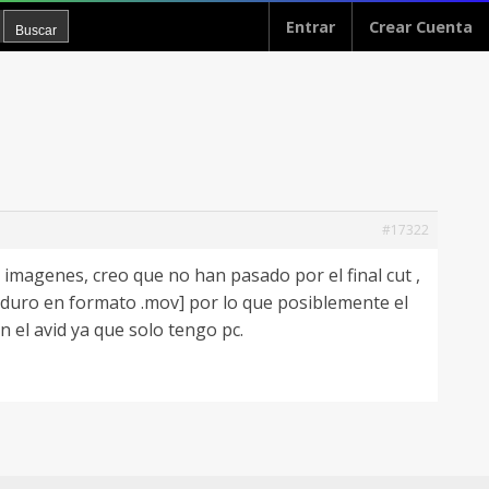
Entrar
Crear Cuenta
#17322
 imagenes, creo que no han pasado por el final cut ,
 duro en formato .mov] por lo que posiblemente el
n el avid ya que solo tengo pc.