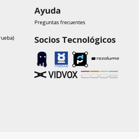
Ayuda
Preguntas frecuentes
Socios Tecnológicos
rueba)