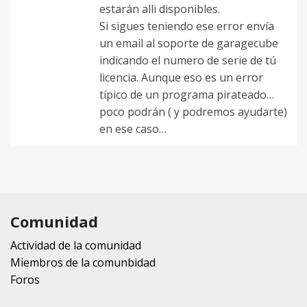
estarán alli disponibles.
Si sigues teniendo ese error envía
un email al soporte de garagecube
indicando el numero de serie de tú
licencia. Aunque eso es un error
típico de un programa pirateado…
poco podrán ( y podremos ayudarte)
en ese caso…
Comunidad
Actividad de la comunidad
Miembros de la comunbidad
Foros