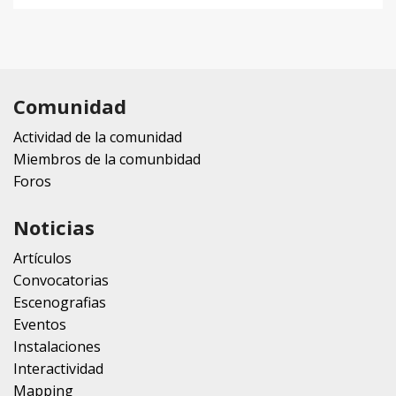
Comunidad
Actividad de la comunidad
Miembros de la comunbidad
Foros
Noticias
Artículos
Convocatorias
Escenografias
Eventos
Instalaciones
Interactividad
Mapping