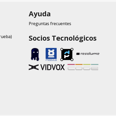
Ayuda
Preguntas frecuentes
Socios Tecnológicos
rueba)