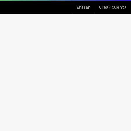
Entrar
Crear Cuenta