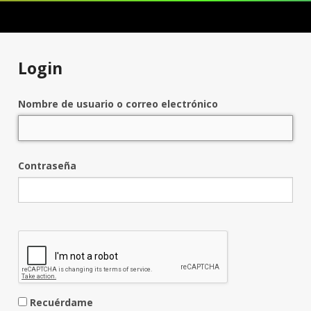
Login
Nombre de usuario o correo electrónico
Contraseña
Recuérdame