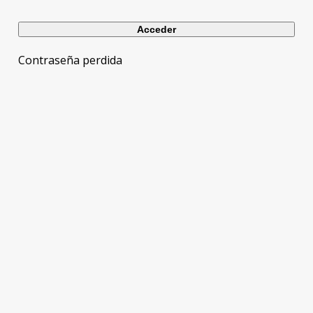
Contraseña perdida