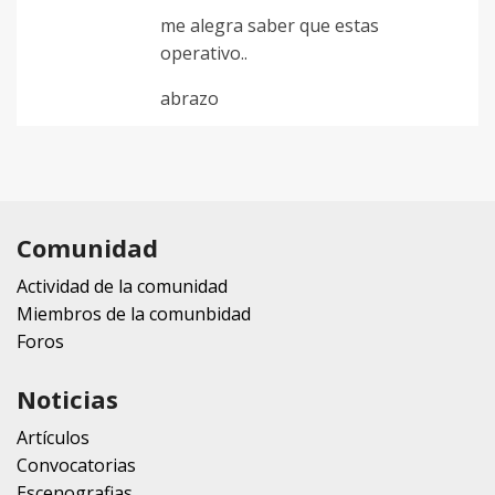
me alegra saber que estas
operativo..
abrazo
Comunidad
Actividad de la comunidad
Miembros de la comunbidad
Foros
Noticias
Artículos
Convocatorias
Escenografias