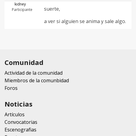
kidney
suerte,
Participante
a ver si alguien se anima y sale algo.
Comunidad
Actividad de la comunidad
Miembros de la comunbidad
Foros
Noticias
Artículos
Convocatorias
Escenografias