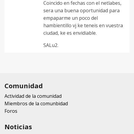
Coincido en fechas con el netlabes,
sera una buena oportunidad para
empaparme un poco del
hambientillo vj ke teneis en vuestra
ciudad, ke es envidiable.
SALu2.
Comunidad
Actividad de la comunidad
Miembros de la comunbidad
Foros
Noticias