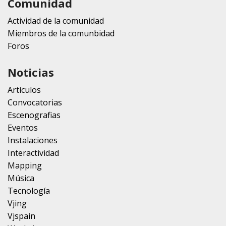
Comunidad
Actividad de la comunidad
Miembros de la comunbidad
Foros
Noticias
Artículos
Convocatorias
Escenografias
Eventos
Instalaciones
Interactividad
Mapping
Música
Tecnología
Vjing
Vjspain