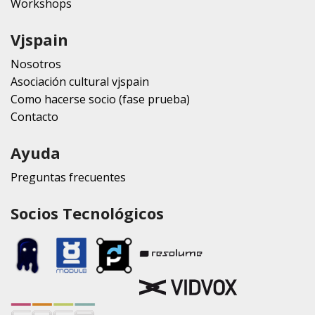
Workshops
Vjspain
Nosotros
Asociación cultural vjspain
Como hacerse socio (fase prueba)
Contacto
Ayuda
Preguntas frecuentes
Socios Tecnológicos