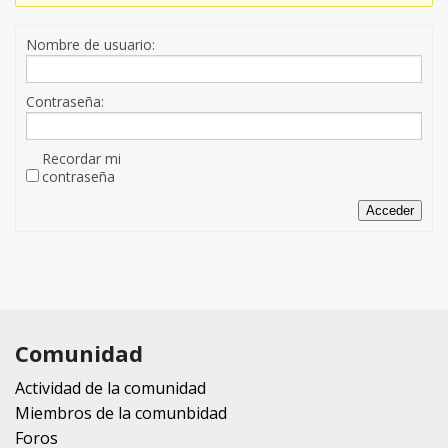
Nombre de usuario:
Contraseña:
Recordar mi
contraseña
Acceder
Comunidad
Actividad de la comunidad
Miembros de la comunbidad
Foros