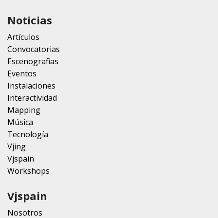
Noticias
Artículos
Convocatorias
Escenografias
Eventos
Instalaciones
Interactividad
Mapping
Música
Tecnología
Vjing
Vjspain
Workshops
Vjspain
Nosotros