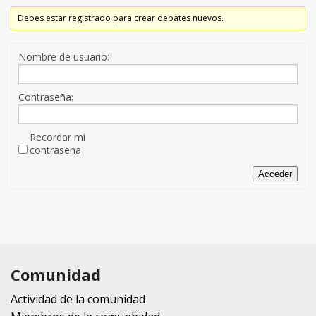
Debes estar registrado para crear debates nuevos.
Nombre de usuario:
Contraseña:
Recordar mi
contraseña
Acceder
Comunidad
Actividad de la comunidad