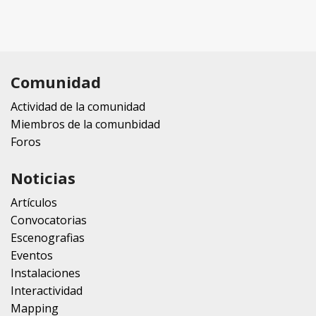
Comunidad
Actividad de la comunidad
Miembros de la comunbidad
Foros
Noticias
Artículos
Convocatorias
Escenografias
Eventos
Instalaciones
Interactividad
Mapping