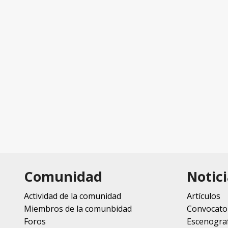
Comunidad
Notici
Actividad de la comunidad
Artículos
Miembros de la comunbidad
Convocato
Foros
Escenograf