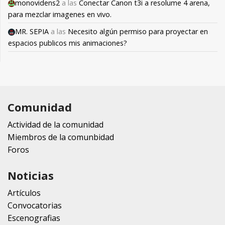
monovidens2
a las
Conectar Canon t3i a resolume 4 arena,
para mezclar imagenes en vivo.
MR. SEPIA
a las
Necesito algún permiso para proyectar en
espacios publicos mis animaciones?
Comunidad
Actividad de la comunidad
Miembros de la comunbidad
Foros
Noticias
Artículos
Convocatorias
Escenografias