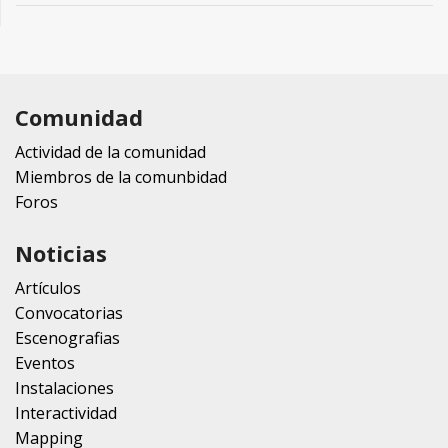
Comunidad
Actividad de la comunidad
Miembros de la comunbidad
Foros
Noticias
Artículos
Convocatorias
Escenografias
Eventos
Instalaciones
Interactividad
Mapping