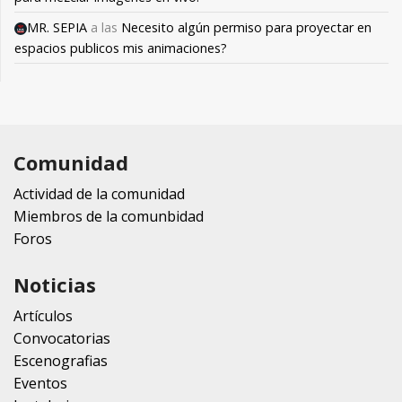
MR. SEPIA
a las
Necesito algún permiso para proyectar en
espacios publicos mis animaciones?
Comunidad
Actividad de la comunidad
Miembros de la comunbidad
Foros
Noticias
Artículos
Convocatorias
Escenografias
Eventos