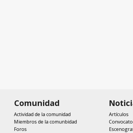
Comunidad
Notici
Actividad de la comunidad
Artículos
Miembros de la comunbidad
Convocato
Foros
Escenograf